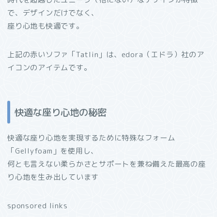
で、デザインだけでなく、
座り心地も快適です。
上記の赤いソファ「Tatlin」は、edora（エドラ）社のア
イコンのアイテムです。
快適な座り心地の秘密
快適な座り心地を実現するために特殊なフォーム
「Gellyfoam」を使用し、
何とも言えない柔らかさとサポートを兼ね備えた最高の座
り心地を生み出しています
sponsored links