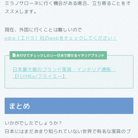
ミラノサローネに行く機会がある場合、立ち寄ることをオ
ススメします。
現在、外国に行くことは難しいので
edra（エドラ）社のwebをチェックしてください！
あわせてチェックしたいー日本で探せるイタリアブランド
日本最大級のブランド家具・インテリア通販・
【FLYMEe/フライミー】
まとめ
いかがでしたでしょうか？
日本にはまだあまり知られていない世界で有名な家具のブ