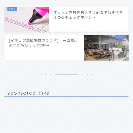
ネットで家具を購入する前に注意すべき
３つのチェックポイント
[イタリア高級家具ブランド] ー南青山
おすすめショップ7選ー
sponsored links