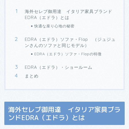
海外セレブ御用達 イタリア家具ブランド
EDRA（エドラ）とは
快適な座り心地の秘密
EDRA（エドラ）ソファ・Flap （ジュジュ
ンさんのソファと同じモデル）
EDRA（エドラ）ソファ・Flapの特徴
EDRA（エドラ）・ショールーム
まとめ
海外セレブ御用達 イタリア家具ブラ
ンドEDRA（エドラ）とは