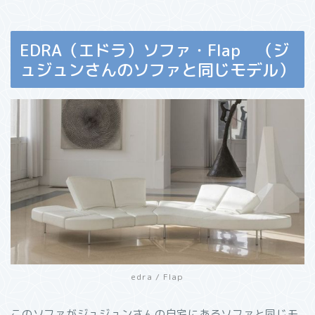
EDRA（エドラ）ソファ・Flap （ジ
ュジュンさんのソファと同じモデル）
edra / Flap
このソファがジュジュンさんの自宅にあるソファと同じモ