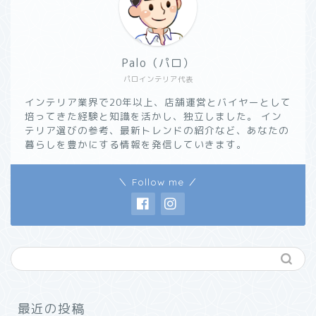
Palo（パロ）
パロインテリア代表
インテリア業界で20年以上、店舗運営とバイヤーとして
培ってきた経験と知識を活かし、独立しました。 イン
テリア選びの参考、最新トレンドの紹介など、あなたの
暮らしを豊かにする情報を発信していきます。
＼ Follow me ／
最近の投稿