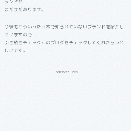
ランドが
まだまだあります。
今後もこういった日本で知られていないブランドを紹介し
ていますので
引き続きチェックこのブログをチェックしてくれたらうれ
しいです。
Sponsored links