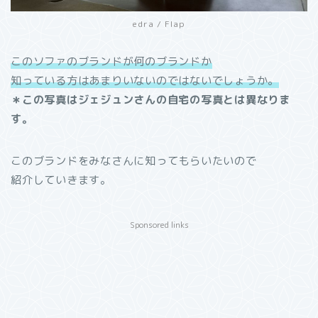
edra / Flap
このソファのブランドが何のブランドか
知っている方はあまりいないのではないでしょうか。
＊この写真はジェジュンさんの自宅の写真とは異なりま
す。
このブランドをみなさんに知ってもらいたいので
紹介していきます。
Sponsored links