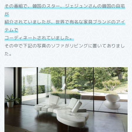
その番組で、韓国のスター、ジェジュンさんの韓国の自宅
が
紹介されていましたが、世界で有名な家具ブランドのアイ
テムで
コーディネートされていました。
その中で下記の写真のソファがリビングに置いてありまし
た。