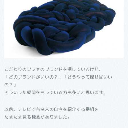
こだわりのソファのブランドを探しているけど、
「どのブランドがいいの？」「どうやって探せばいい
の？」
そういった疑問をもっている方も多いと思います。
以前、テレビで有名人の自宅を紹介する番組を
たまたま見る機会がありました。