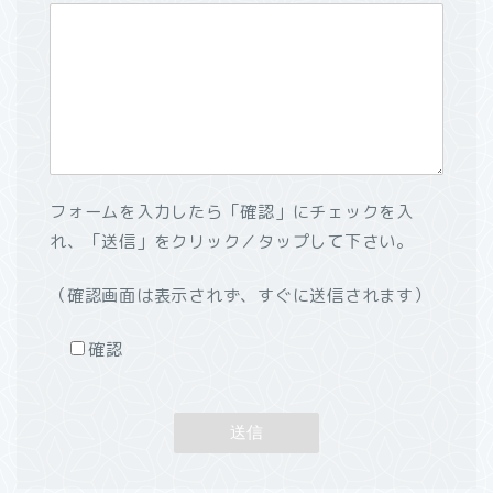
フォームを入力したら「確認」にチェックを入
れ、「送信」をクリック／タップして下さい。
（確認画面は表示されず、すぐに送信されます）
確認