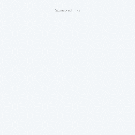
Sponsored links