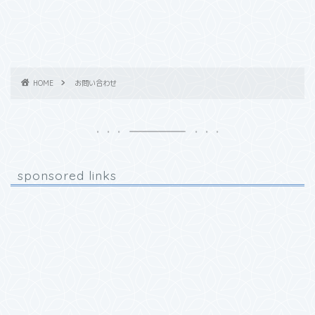
HOME
お問い合わせ
sponsored links