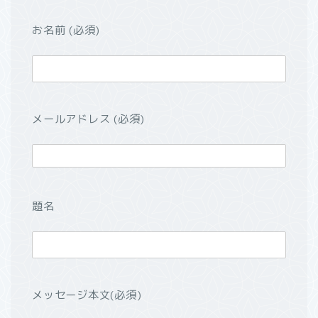
お名前 (必須)
メールアドレス (必須)
題名
メッセージ本文(必須)