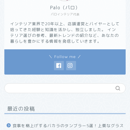
Palo（パロ）
パロインテリア代表
インテリア業界で20年以上、店舗運営とバイヤーとして
培ってきた経験と知識を活かし、独立しました。 イン
テリア選びの参考、最新トレンドの紹介など、あなたの
暮らしを豊かにする情報を発信していきます。
＼ Follow me ／
最近の投稿
食事を格上げするバカラのタンブラー5選！上質なグラス