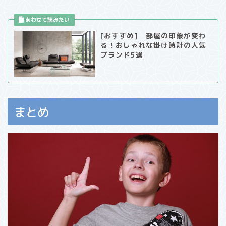
[おすすめ] 部屋の印象が変わ
る！おしゃれな掛け時計の人気
ブランド5選
まとめ