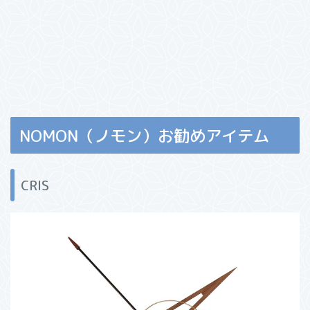
NOMON（ノモン）お勧めアイテム
CRIS