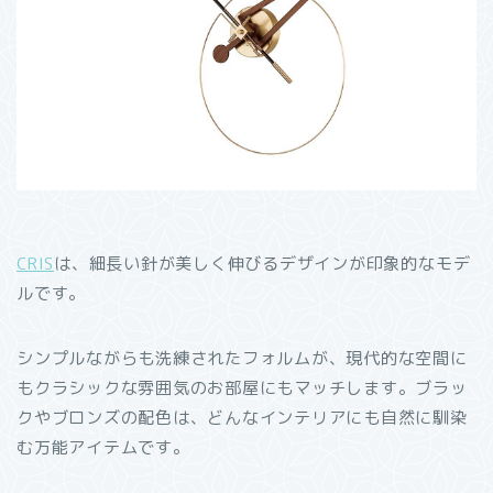
CRIS
は、細長い針が美しく伸びるデザインが印象的なモデ
ルです。
シンプルながらも洗練されたフォルムが、現代的な空間に
もクラシックな雰囲気のお部屋にもマッチします。ブラッ
クやブロンズの配色は、どんなインテリアにも自然に馴染
む万能アイテムです。