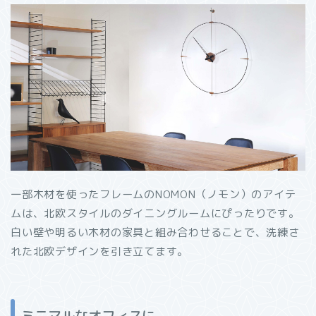
一部木材を使ったフレームのNOMON（ノモン）のアイテ
ムは、北欧スタイルのダイニングルームにぴったりです。
白い壁や明るい木材の家具と組み合わせることで、洗練さ
れた北欧デザインを引き立てます。
ミニマルなオフィスに