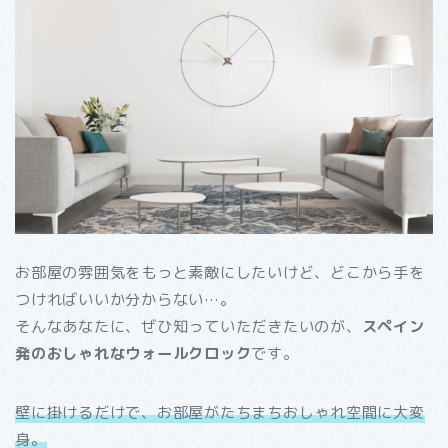
お部屋の雰囲気をもっと素敵にしたいけど、どこから手を
つければいいか分からない…。
そんなあなたに、ぜひ知っていただきたいのが、
スペイン
発のおしゃれなウォールクロック
です。
壁に掛けるだけで、お部屋がたちまちおしゃれ空間に大変
身。