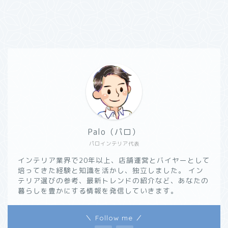
Palo（パロ）
パロインテリア代表
インテリア業界で20年以上、店舗運営とバイヤーとして
培ってきた経験と知識を活かし、独立しました。 イン
テリア選びの参考、最新トレンドの紹介など、あなたの
暮らしを豊かにする情報を発信していきます。
＼ Follow me ／