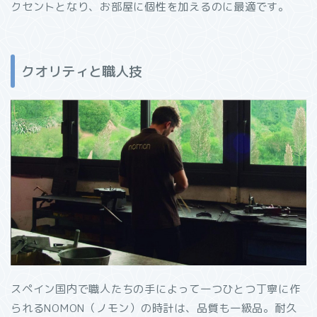
クセントとなり、お部屋に個性を加えるのに最適です。
クオリティと職人技
スペイン国内で職人たちの手によって一つひとつ丁寧に作
られるNOMON（ノモン）の時計は、品質も一級品。耐久