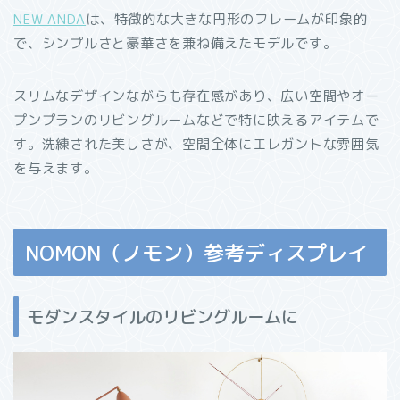
NEW ANDA
は、特徴的な大きな円形のフレームが印象的
で、シンプルさと豪華さを兼ね備えたモデルです。
スリムなデザインながらも存在感があり、広い空間やオー
プンプランのリビングルームなどで特に映えるアイテムで
す。洗練された美しさが、空間全体にエレガントな雰囲気
を与えます。
NOMON（ノモン）参考ディスプレイ
モダンスタイルのリビングルームに