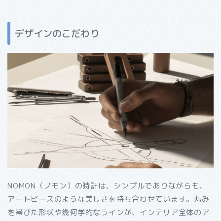
デザインのこだわり
NOMON（ノモン）の時計は、シンプルでありながらも、
アートピースのような美しさを持ち合わせています。丸み
を帯びた形状や幾何学的なラインが、インテリア全体のア