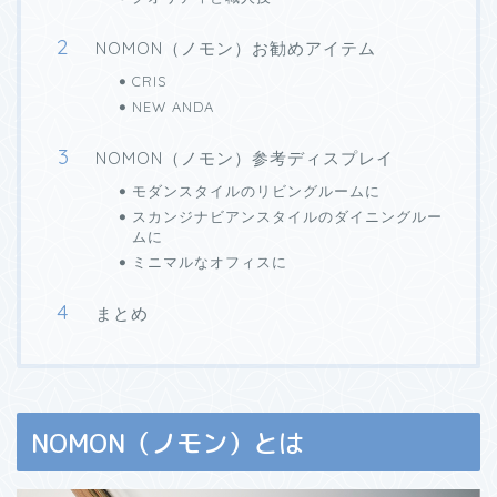
NOMON（ノモン）お勧めアイテム
CRIS
NEW ANDA
NOMON（ノモン）参考ディスプレイ
モダンスタイルのリビングルームに
スカンジナビアンスタイルのダイニングルー
ムに
ミニマルなオフィスに
まとめ
NOMON（ノモン）とは