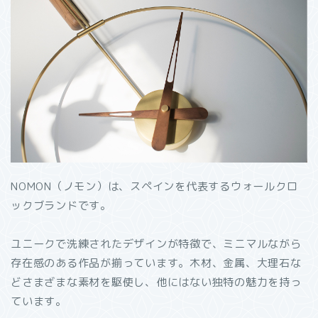
NOMON（ノモン）は、スペインを代表するウォールクロ
ックブランドです。
ユニークで洗練されたデザインが特徴で、ミニマルながら
存在感のある作品が揃っています。木材、金属、大理石な
どさまざまな素材を駆使し、他にはない独特の魅力を持っ
ています。