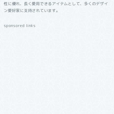
性に優れ、長く愛用できるアイテムとして、多くのデザイ
ン愛好家に支持されています。
sponsored links