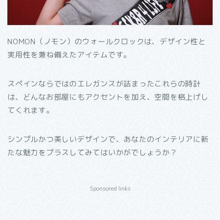
NOMON（ノモン）のウォールクロックは、デザイン性と
実用性を兼ね備えたアイテムです。
スペインならではのエレガンスが詰まったこれらの時計
は、どんなお部屋にもアクセントを加え、空間を格上げし
てくれます。
シンプルかつ美しいデザインで、あなたのインテリアに新
たな魅力をプラスしてみてはいかがでしょうか？
Sponsored links