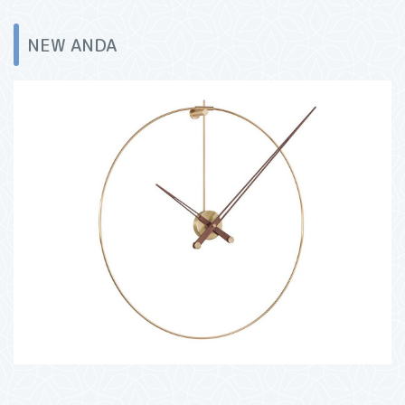
NEW ANDA