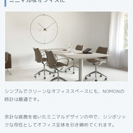
シンプルでクリーンなオフィススペースにも、NOMONの
時計は最適です。
余計な装飾を省いたミニマルデザインの中で、シンボリッ
クな存在としてオフィス全体を引き締めてくれます。