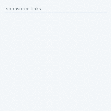
sponsored links