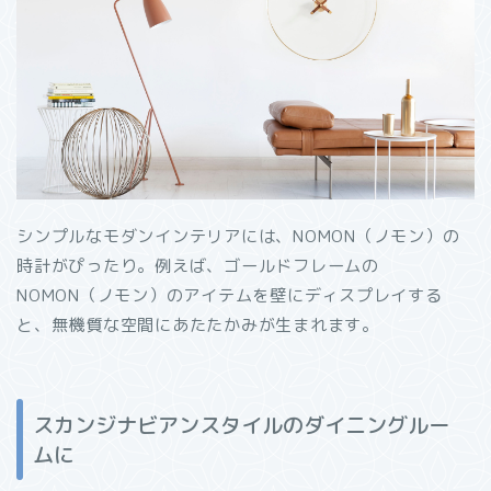
シンプルなモダンインテリアには、NOMON（ノモン）の
時計がぴったり。例えば、ゴールドフレームの
NOMON（ノモン）のアイテムを壁にディスプレイする
と、無機質な空間にあたたかみが生まれます。
スカンジナビアンスタイルのダイニングルー
ムに