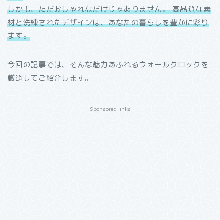
しかも、ただおしゃれなだけじゃありません。 高品質な素
材と洗練されたデザインは、あなたの暮らしを豊かに彩り
ます。
今回の記事では、そんな魅力あふれるウォールクロックを
厳選してご紹介します。
Sponsored links