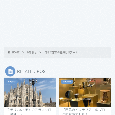
HOME
お知らせ
日本の家具の品質は世界一！
RELATED POST
お知らせ
お知らせ
今年（2021年）のミラノサロ
「世界のインテリア」のブロ
ーネは・・・
グを始めました！