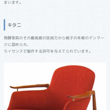
まいます。
キタニ
飛騨家具のその最高級の技術力から椅子の本場のデンマー
クに認められ、
ライセンスで製作する許可を与えてられています。