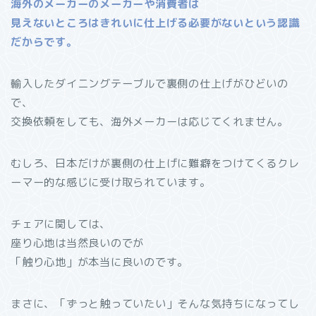
海外のメーカーのメーカーや消費者は
見えないところはきれいに仕上げる必要がないという認識
だからです。
輸入したダイニングテーブルで裏側の仕上げがひどいの
で、
交換依頼をしても、海外メーカーは応じてくれません。
むしろ、日本だけが裏側の仕上げに難癖をつけてくるクレ
ーマー的な感じに受け取られています。
チェアに関しては、
座り心地は当然良いのでが
「触り心地」が本当に良いのです。
まさに、「ずっと触っていたい」そんな気持ちになってし