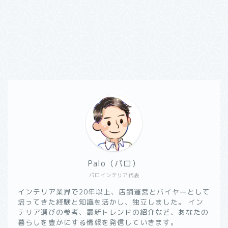
Palo（パロ）
パロインテリア代表
インテリア業界で20年以上、店舗運営とバイヤーとして
培ってきた経験と知識を活かし、独立しました。 イン
テリア選びの参考、最新トレンドの紹介など、あなたの
暮らしを豊かにする情報を発信していきます。