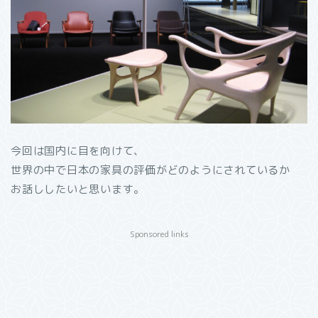
今回は国内に目を向けて、
世界の中で日本の家具の評価がどのようにされているか
お話ししたいと思います。
Sponsored links