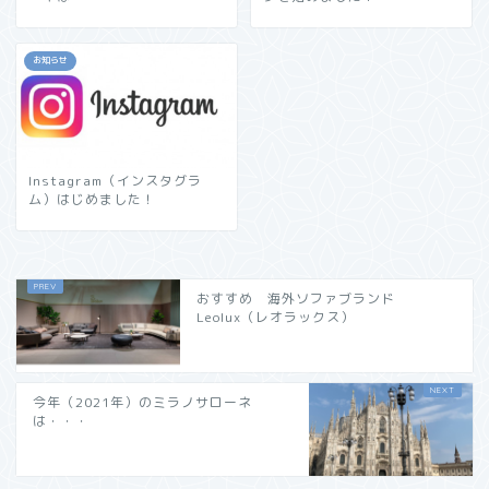
お知らせ
Instagram（インスタグラ
ム）はじめました！
おすすめ 海外ソファブランド
Leolux（レオラックス）
今年（2021年）のミラノサローネ
は・・・