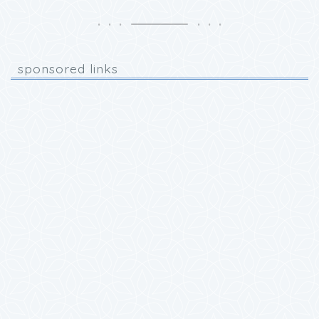
sponsored links