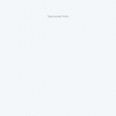
Sponsored links