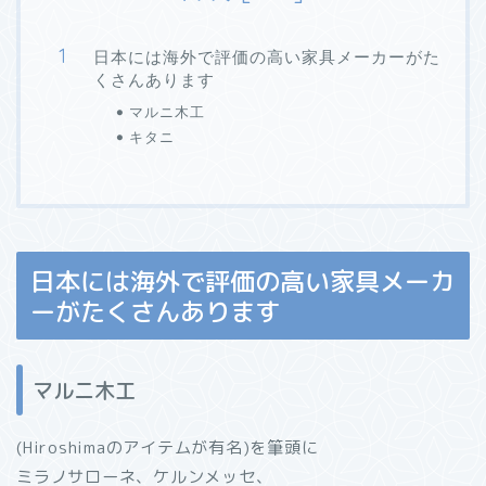
日本には海外で評価の高い家具メーカーがた
くさんあります
マルニ木工
キタニ
日本には海外で評価の高い家具メーカ
ーがたくさんあります
マルニ木工
(Hiroshimaのアイテムが有名)を筆頭に
ミラノサローネ、ケルンメッセ、