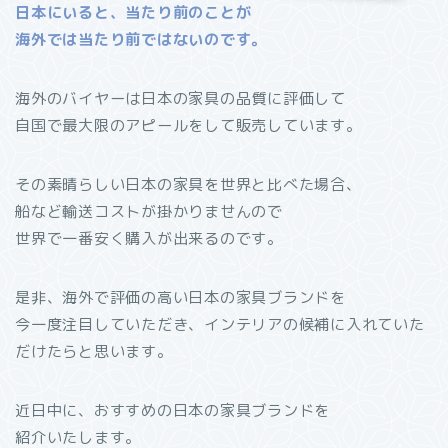
日本にいると、当たり前のことが
海外では当たり前ではないのです。
海外のバイヤーは日本の家具の品質に評価して
自国で最大限のアピールをして販売しています。
その素晴らしい日本の家具を世界と比べた場合、
船など輸送コストが掛かりませんので
世界で一番安く購入が出来るのです。
是非、海外で評価の高い日本の家具ブランドを
今一度注目していただき、インテリアの候補に入れていた
だけたらと思います。
近日中に、おすすめの日本の家具ブランドを
紹介いたします。