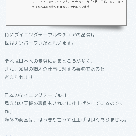
マルニ木工の公式サイトです。100年経っても「世界の定番」 として認め
られる木工家具造りを目指し、発信しています。
特にダイニングテーブルやチェアの品質は
世界ナンバーワンだと思います。
それは日本人の気質によるところが多く、
また、家具の職人の仕事に対する姿勢であると
考えられます。
日本のダイニングテーブルは
見えない天板の裏側もきれいに仕上げをしているのです
が、
海外の商品は、はっきり言って仕上げは良くありません。