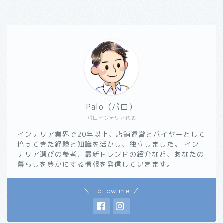
Palo（パロ）
パロインテリア代表
インテリア業界で20年以上、店舗運営とバイヤーとして
培ってきた経験と知識を活かし、独立しました。 イン
テリア選びの参考、最新トレンドの紹介など、あなたの
暮らしを豊かにする情報を発信していきます。
＼ Follow me ／