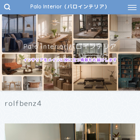
Palo Interior（パロインテリア）
Palo Interior|パロインテリア
インテリアをメインに役に立つ情報をお届けします
rolfbenz4