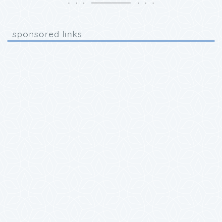
sponsored links