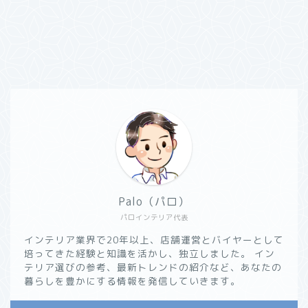
Palo（パロ）
パロインテリア代表
インテリア業界で20年以上、店舗運営とバイヤーとして
培ってきた経験と知識を活かし、独立しました。 イン
テリア選びの参考、最新トレンドの紹介など、あなたの
暮らしを豊かにする情報を発信していきます。