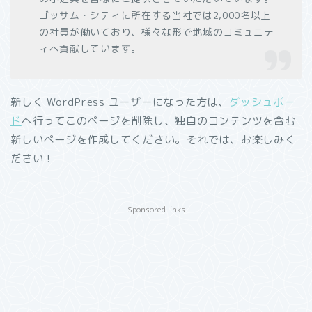
ゴッサム・シティに所在する当社では2,000名以上
の社員が働いており、様々な形で地域のコミュニテ
ィへ貢献しています。
新しく WordPress ユーザーになった方は、
ダッシュボー
ド
へ行ってこのページを削除し、独自のコンテンツを含む
新しいページを作成してください。それでは、お楽しみく
ださい !
Sponsored links