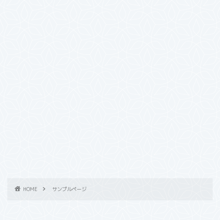
HOME
サンプルページ