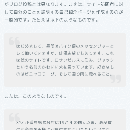
がブログ投稿とは異なります。まずは、サイト訪問者に対
して自分のことを説明する自己紹介ページを作成するのが
一般的です。たとえば以下のようなものです。
はじめまして。昼間はバイク便のメッセンジャーと
して働いていますが、俳優志望でもあります。これ
は僕のサイトです。ロサンゼルスに住み、ジャック
という名前のかわいい犬を飼っています。好きなも
のはピニャコラーダ、そして通り雨に濡れること。
または、このようなものです。
XYZ 小道具株式会社は1971年の創立以来、高品質
の小道具を皆様にご提供させていただいています。