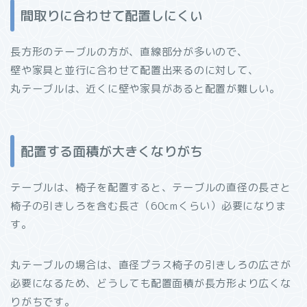
間取りに合わせて配置しにくい
長方形のテーブルの方が、直線部分が多いので、
壁や家具と並行に合わせて配置出来るのに対して、
丸テーブルは、近くに壁や家具があると配置が難しい。
配置する面積が大きくなりがち
テーブルは、椅子を配置すると、テーブルの直径の長さと
椅子の引きしろを含む長さ（60cmくらい）必要になりま
す。
丸テーブルの場合は、直径プラス椅子の引きしろの広さが
必要になるため、どうしても配置面積が長方形より広くな
りがちです。