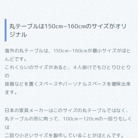
丸テーブルは150cm−160cmのサイズがオリ
ジナル
海外の丸テーブルは、150cm−160cmが最小サイズがほと
んどです。
これくらいのサイズがあると、４人掛けでもひとりひとり
の
食器などを置くスペースやパーソナルスペースを確保出来
ます。
日本の家具メーカーはこのサイズの丸テーブルではなく、
丸テーブルの形に拘って、100cmー120cmの一回りもしく
は
二回り小さいサイズを製作していることがほとんです。