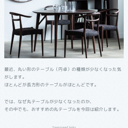
最近、丸い形のテーブル（円卓）の種類が少なくなった気
がします。
ほとんどが長方形のテーブルがほとんどです。
では、なぜ丸テーブルが少なくなったのか、
その中でも、おすすめの丸テーブルを今回は紹介します。
Sponsored links