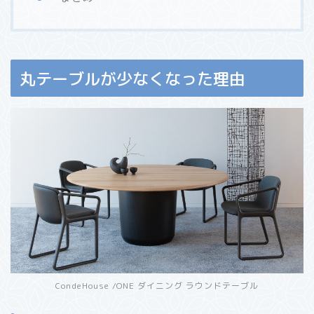
丸テーブルが少なくなった理由
CondeHouse /ONE ダイニング ラウンドテーブル