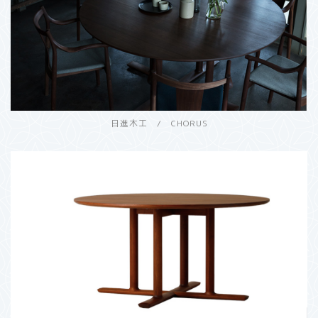
日進木工 / CHORUS