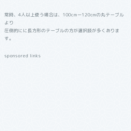
常時、4人以上使う場合は、100cmー120cmの丸テーブル
より
圧倒的にに長方形のテーブルの方が選択肢が多くありま
す。
sponsored links