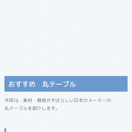
おすすめ 丸テーブル
今回は、素材・質感がすばらしい日本のメーカーの
丸テーブルを紹介します。