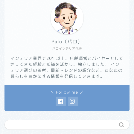
Palo（パロ）
パロインテリア代表
インテリア業界で20年以上、店舗運営とバイヤーとして
培ってきた経験と知識を活かし、独立しました。 イン
テリア選びの参考、最新トレンドの紹介など、あなたの
暮らしを豊かにする情報を発信していきます。
＼ Follow me ／