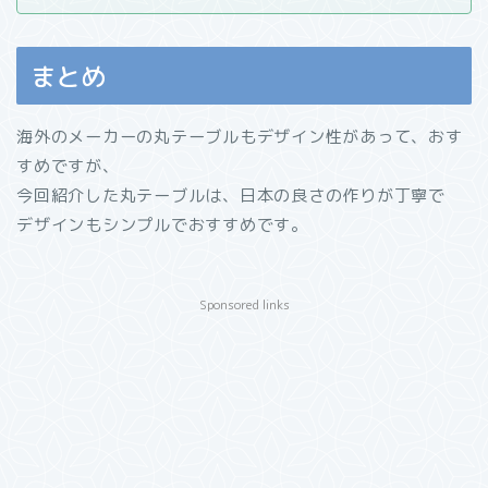
まとめ
海外のメーカーの丸テーブルもデザイン性があって、おす
すめですが、
今回紹介した丸テーブルは、日本の良さの作りが丁寧で
デザインもシンプルでおすすめです。
Sponsored links