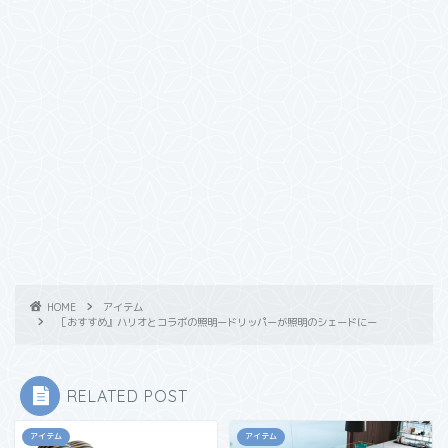
HOME
アイテム
［おすすめ』ハリオとコラボの照明ードリッパーが照明のシェードにー
RELATED POST
アイテム
アイテム