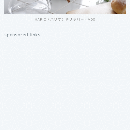
HARIO（ハリオ）ドリッパー・V60
sponsored links