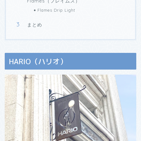
Flames（フレイムス）
Flames Drip Light
まとめ
HARIO（ハリオ）