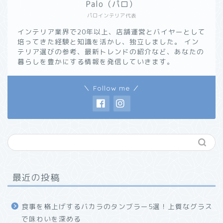
Palo（パロ）
パロインテリア代表
インテリア業界で20年以上、店舗運営とバイヤーとして
培ってきた経験と知識を活かし、独立しました。 イン
テリア選びの参考、最新トレンドの紹介など、あなたの
暮らしを豊かにする情報を発信していきます。
＼ Follow me ／
最近の投稿
食事を格上げするバカラのタンブラー5選！上質なグラス
で味わいを深める