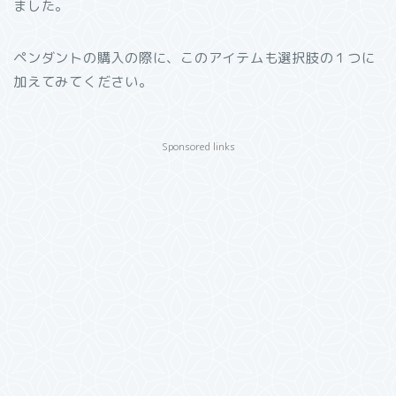
ました。
ペンダントの購入の際に、このアイテムも選択肢の１つに
加えてみてください。
Sponsored links