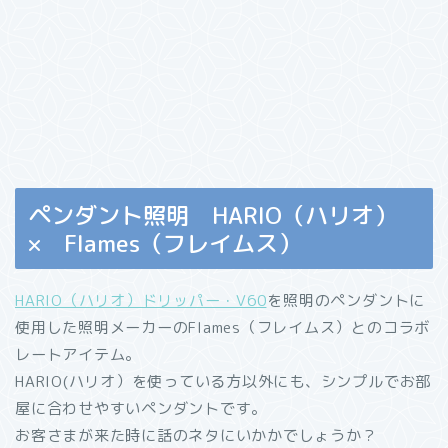
ペンダント照明 HARIO（ハリオ）
× Flames（フレイムス）
HARIO（ハリオ）ドリッパー・V60
を照明のペンダントに
使用した照明メーカーのFlames（フレイムス）とのコラボ
レートアイテム。
HARIO(ハリオ）を使っている方以外にも、シンプルでお部
屋に合わせやすいペンダントです。
お客さまが来た時に話のネタにいかかでしょうか？