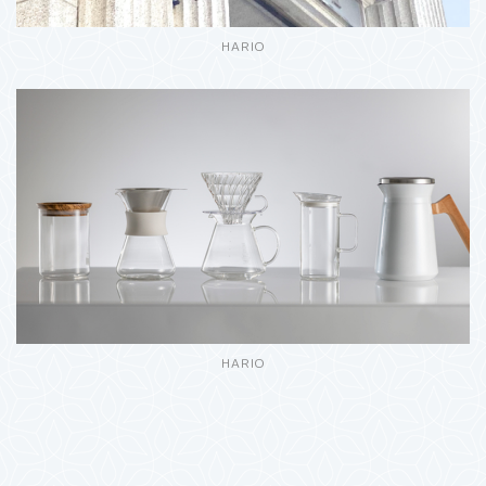
HARIO
HARIO