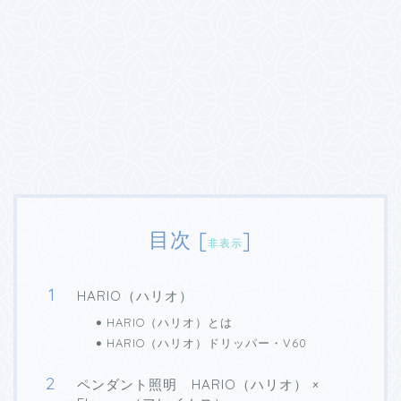
目次
[
]
非表示
HARIO（ハリオ）
HARIO（ハリオ）とは
HARIO（ハリオ）ドリッパー・V60
ペンダント照明 HARIO（ハリオ） ×