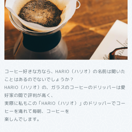
コーヒー好きな方なら、HARIO（ハリオ）の名前は聞いた
ことはあるのでないでしょうか？
HARIO（ハリオ）の、ガラスのコーヒーのドリッパーは愛
好家の間で評判が高く、
実際に私もこの「HARIO（ハリオ）」のドリッパーでコー
ヒーを淹れて毎朝、コーヒーを
楽しんでします。