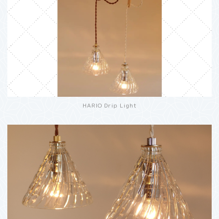
HARIO Drip Light