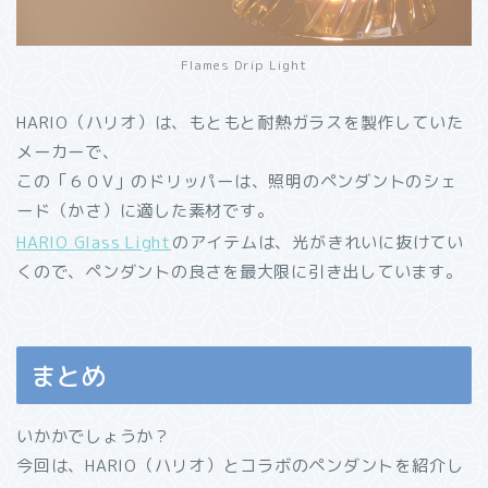
Flames Drip Light
HARIO（ハリオ）は、もともと耐熱ガラスを製作していた
メーカーで、
この「６０V」のドリッパーは、照明のペンダントのシェ
ード（かさ）に適した素材です。
HARIO Glass Light
のアイテムは、光がきれいに抜けてい
くので、ペンダントの良さを最大限に引き出しています。
まとめ
いかかでしょうか？
今回は、HARIO（ハリオ）とコラボのペンダントを紹介し