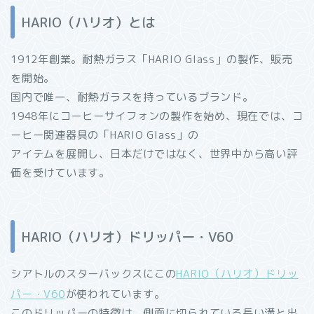
HARIO（ハリオ）とは
1912年創業。耐熱ガラス「HARIO Glass」の製作、販売
を開始。
国内で唯一、耐熱ガラスを持っているブランド。
1948年にコーヒーサイフォンの製作を始め、現在では、コ
ーヒー関連器具の「HARIO Glass」の
アイテムを展開し、日本だけではなく、世界中から高い評
価を受けています。
HARIO（ハリオ）ドリッパー・V60
シアトルのスターバックスにこの
HARIO（ハリオ）ドリッ
パー・V60
が使われています。
このドリッパーの特徴は、側面に切られている長い溝と出