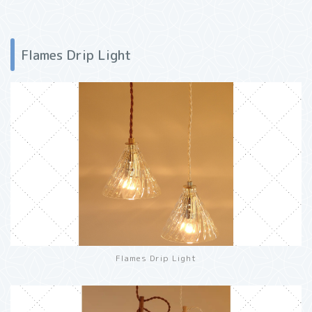
Flames Drip Light
Flames Drip Light