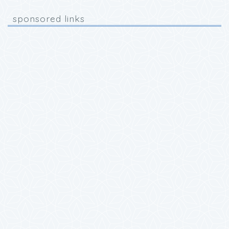
sponsored links