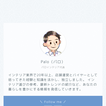
Palo（パロ）
パロインテリア代表
インテリア業界で20年以上、店舗運営とバイヤーとして
培ってきた経験と知識を活かし、独立しました。 イン
テリア選びの参考、最新トレンドの紹介など、あなたの
暮らしを豊かにする情報を発信していきます。
＼ Follow me ／