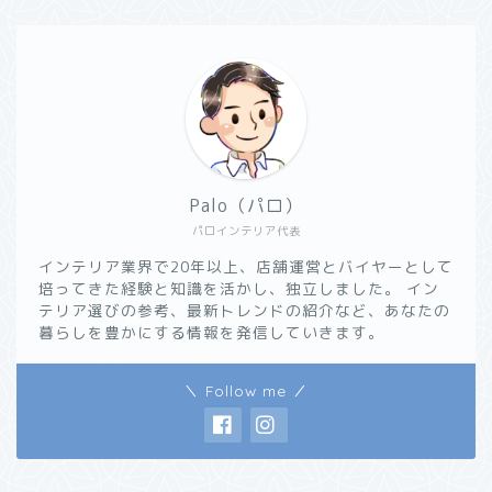
Palo（パロ）
パロインテリア代表
インテリア業界で20年以上、店舗運営とバイヤーとして
培ってきた経験と知識を活かし、独立しました。 イン
テリア選びの参考、最新トレンドの紹介など、あなたの
暮らしを豊かにする情報を発信していきます。
＼ Follow me ／