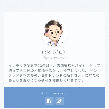
Palo（パロ）
パロインテリア代表
インテリア業界で20年以上、店舗運営とバイヤーとして
培ってきた経験と知識を活かし、独立しました。 イン
テリア選びの参考、最新トレンドの紹介など、あなたの
暮らしを豊かにする情報を発信していきます。
＼ Follow me ／