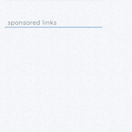
sponsored links