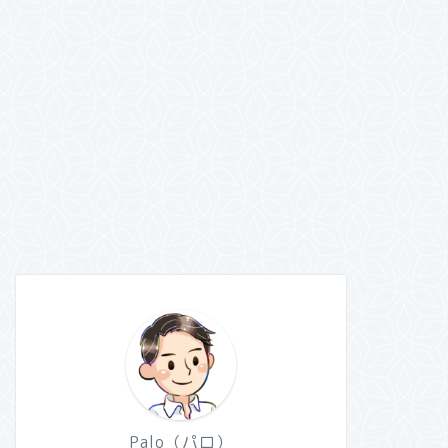
Palo（パロ）