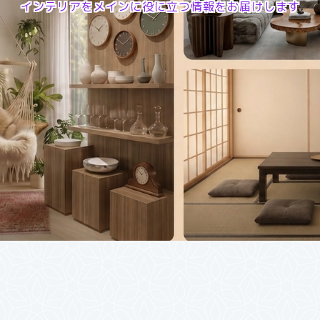
インテリアをメインに役に立つ情報をお届けします