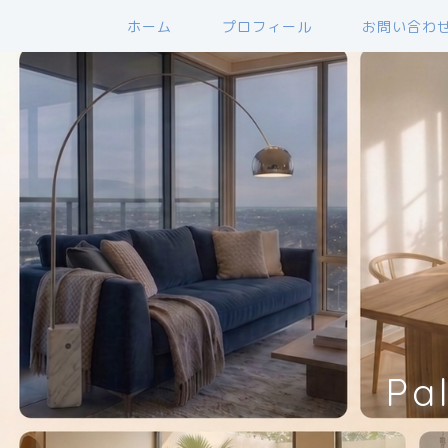
ホーム
プロフィール
お問い合わ
Pa