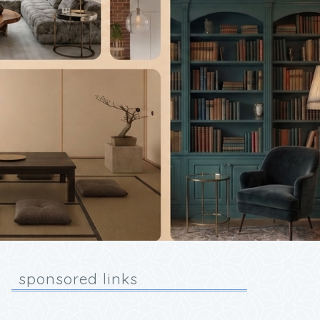
sponsored links