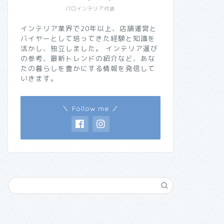
パロインテリア代表
インテリア業界で20年以上、店舗運営と
バイヤーとして培ってきた経験と知識を
活かし、独立しました。 インテリア選び
の参考、最新トレンドの紹介など、あな
たの暮らしを豊かにする情報を発信して
いきます。
＼ Follow me ／