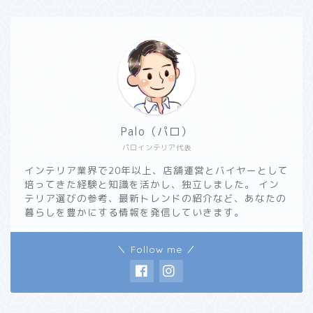
Palo（パロ）
パロインテリア代表
インテリア業界で20年以上、店舗運営とバイヤーとして
培ってきた経験と知識を活かし、独立しました。 イン
テリア選びの参考、最新トレンドの紹介など、あなたの
暮らしを豊かにする情報を発信していきます。
＼ Follow me ／