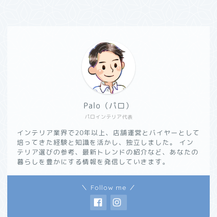
Palo（パロ）
パロインテリア代表
インテリア業界で20年以上、店舗運営とバイヤーとして
培ってきた経験と知識を活かし、独立しました。 イン
テリア選びの参考、最新トレンドの紹介など、あなたの
暮らしを豊かにする情報を発信していきます。
＼ Follow me ／