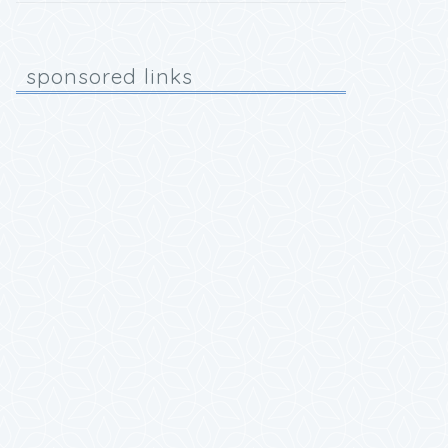
sponsored links