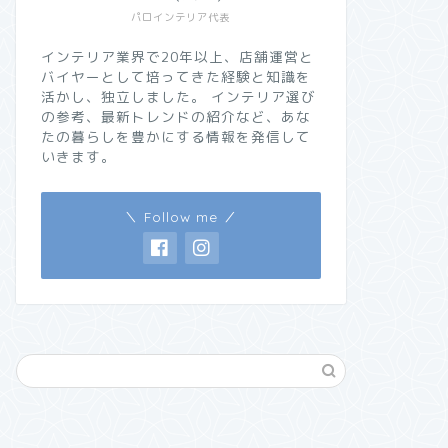
パロインテリア代表
インテリア業界で20年以上、店舗運営と
バイヤーとして培ってきた経験と知識を
活かし、独立しました。 インテリア選び
の参考、最新トレンドの紹介など、あな
たの暮らしを豊かにする情報を発信して
いきます。
＼ Follow me ／