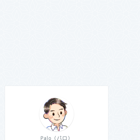
Palo（パロ）