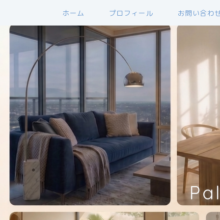
ホーム
プロフィール
お問い合わ
Pa