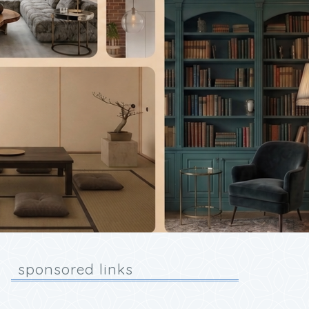
sponsored links