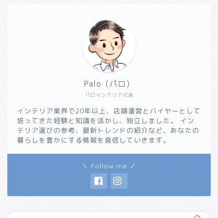
Palo（パロ）
パロインテリア代表
インテリア業界で20年以上、店舗運営とバイヤーとして
培ってきた経験と知識を活かし、独立しました。 イン
テリア選びの参考、最新トレンドの紹介など、あなたの
暮らしを豊かにする情報を発信していきます。
＼ Follow me ／