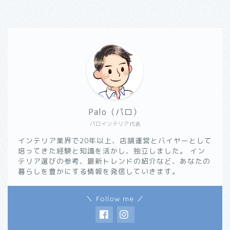
Palo（パロ）
パロインテリア代表
インテリア業界で20年以上、店舗運営とバイヤーとして
培ってきた経験と知識を活かし、独立しました。 イン
テリア選びの参考、最新トレンドの紹介など、あなたの
暮らしを豊かにする情報を発信していきます。
＼ Follow me ／