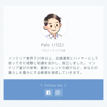
Palo（パロ）
パロインテリア代表
インテリア業界で20年以上、店舗運営とバイヤーとして
培ってきた経験と知識を活かし、独立しました。 イン
テリア選びの参考、最新トレンドの紹介など、あなたの
暮らしを豊かにする情報を発信していきます。
＼ Follow me ／