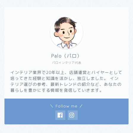
Palo（パロ）
パロインテリア代表
インテリア業界で20年以上、店舗運営とバイヤーとして
培ってきた経験と知識を活かし、独立しました。 イン
テリア選びの参考、最新トレンドの紹介など、あなたの
暮らしを豊かにする情報を発信していきます。
＼ Follow me ／