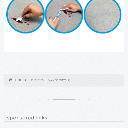
HOME
アクアクリーンよごれの取り方
sponsored links