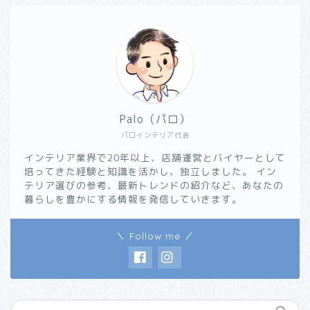
Palo（パロ）
パロインテリア代表
インテリア業界で20年以上、店舗運営とバイヤーとして
培ってきた経験と知識を活かし、独立しました。 イン
テリア選びの参考、最新トレンドの紹介など、あなたの
暮らしを豊かにする情報を発信していきます。
＼ Follow me ／