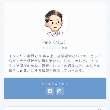
Palo（パロ）
パロインテリア代表
インテリア業界で20年以上、店舗運営とバイヤーとして
培ってきた経験と知識を活かし、独立しました。 イン
テリア選びの参考、最新トレンドの紹介など、あなたの
暮らしを豊かにする情報を発信していきます。
＼ Follow me ／