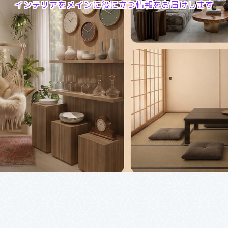
インテリアをメインに役に立つ情報をお届けします