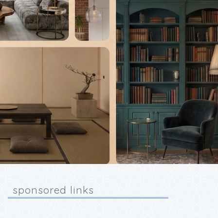
sponsored links