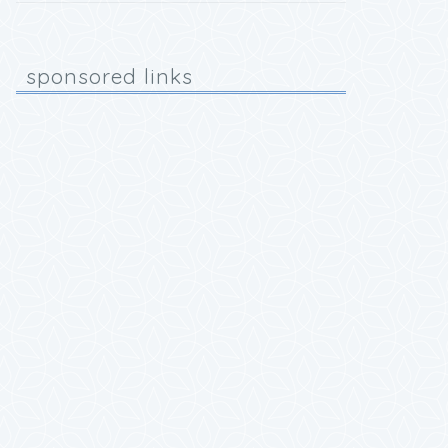
sponsored links