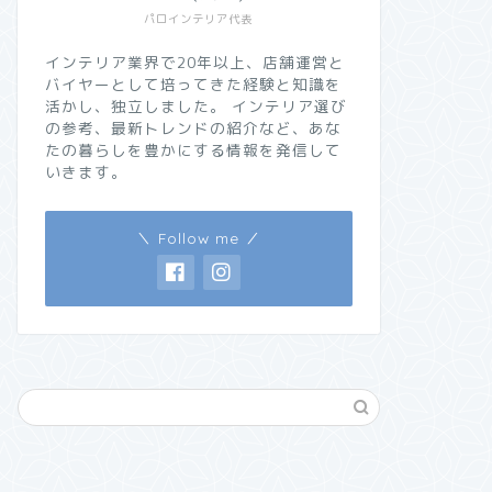
パロインテリア代表
インテリア業界で20年以上、店舗運営と
バイヤーとして培ってきた経験と知識を
活かし、独立しました。 インテリア選び
の参考、最新トレンドの紹介など、あな
たの暮らしを豊かにする情報を発信して
いきます。
＼ Follow me ／