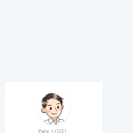
Palo（パロ）