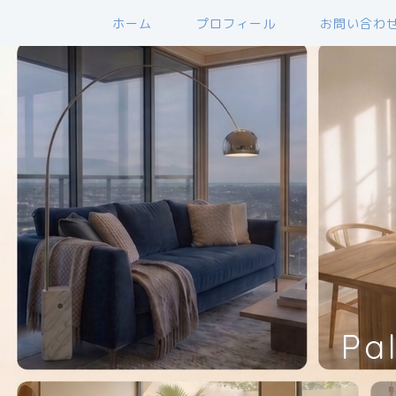
ホーム
プロフィール
お問い合わ
Pa