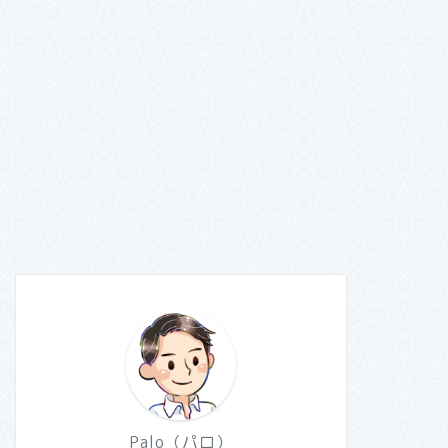
Palo（パロ）