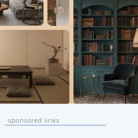
sponsored links