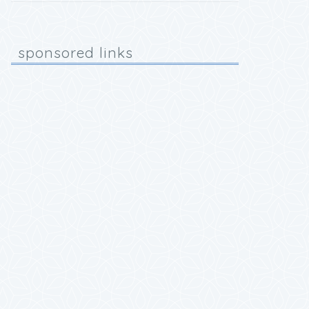
sponsored links