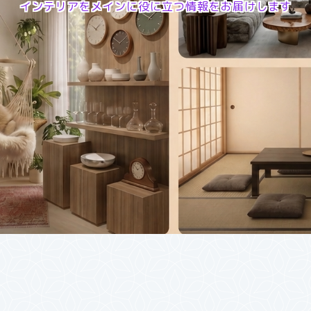
インテリアをメインに役に立つ情報をお届けします