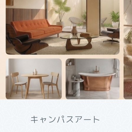
キャンパスアート