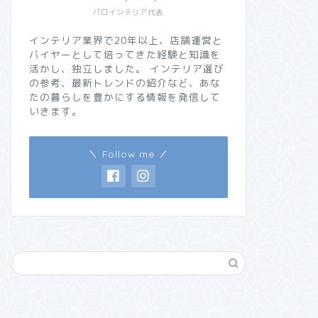
パロインテリア代表
インテリア業界で20年以上、店舗運営と
バイヤーとして培ってきた経験と知識を
活かし、独立しました。 インテリア選び
の参考、最新トレンドの紹介など、あな
たの暮らしを豊かにする情報を発信して
いきます。
＼ Follow me ／