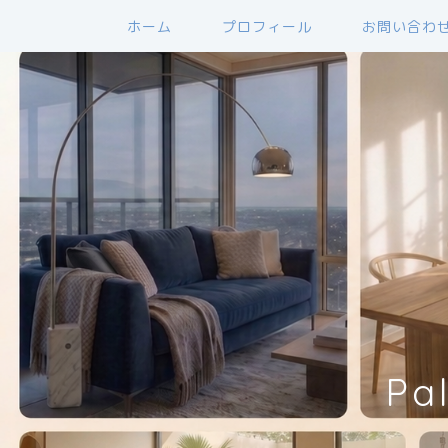
ホーム
プロフィール
お問い合わ
Pa