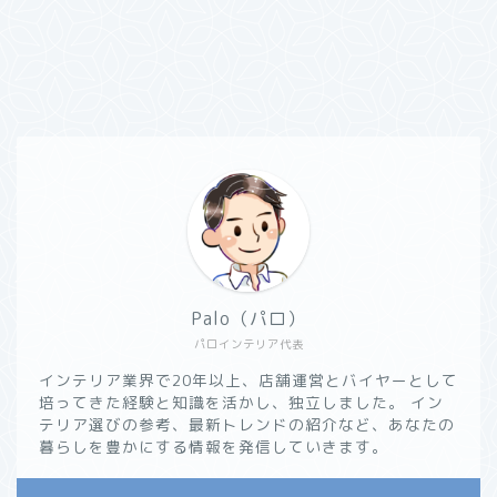
Palo（パロ）
パロインテリア代表
インテリア業界で20年以上、店舗運営とバイヤーとして
培ってきた経験と知識を活かし、独立しました。 イン
テリア選びの参考、最新トレンドの紹介など、あなたの
暮らしを豊かにする情報を発信していきます。