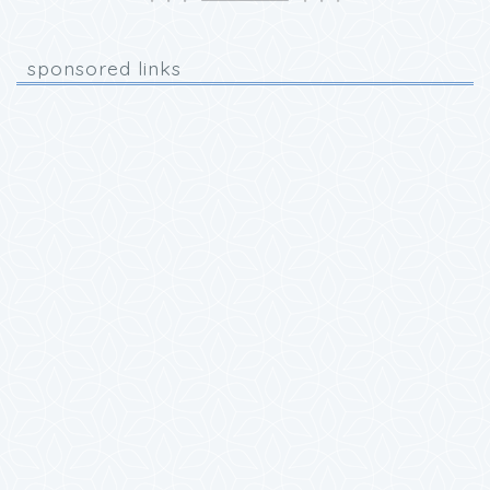
sponsored links