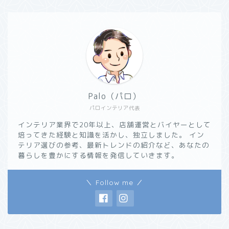
Palo（パロ）
パロインテリア代表
インテリア業界で20年以上、店舗運営とバイヤーとして
培ってきた経験と知識を活かし、独立しました。 イン
テリア選びの参考、最新トレンドの紹介など、あなたの
暮らしを豊かにする情報を発信していきます。
＼ Follow me ／