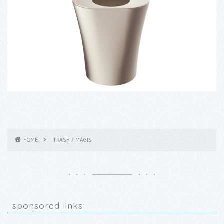
HOME
TRASH / MAGIS
sponsored links