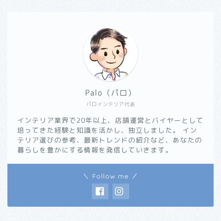
Palo（パロ）
パロインテリア代表
インテリア業界で20年以上、店舗運営とバイヤーとして
培ってきた経験と知識を活かし、独立しました。 イン
テリア選びの参考、最新トレンドの紹介など、あなたの
暮らしを豊かにする情報を発信していきます。
＼ Follow me ／