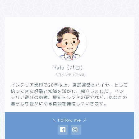
Palo（パロ）
パロインテリア代表
インテリア業界で20年以上、店舗運営とバイヤーとして
培ってきた経験と知識を活かし、独立しました。 イン
テリア選びの参考、最新トレンドの紹介など、あなたの
暮らしを豊かにする情報を発信していきます。
＼ Follow me ／