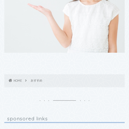
HOME
おすすめ
sponsored links