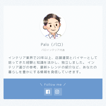
Palo（パロ）
パロインテリア代表
インテリア業界で20年以上、店舗運営とバイヤーとして
培ってきた経験と知識を活かし、独立しました。 イン
テリア選びの参考、最新トレンドの紹介など、あなたの
暮らしを豊かにする情報を発信していきます。
＼ Follow me ／