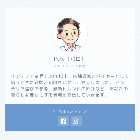
Palo（パロ）
パロインテリア代表
インテリア業界で20年以上、店舗運営とバイヤーとして
培ってきた経験と知識を活かし、独立しました。 イン
テリア選びの参考、最新トレンドの紹介など、あなたの
暮らしを豊かにする情報を発信していきます。
＼ Follow me ／