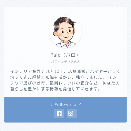
Palo（パロ）
パロインテリア代表
インテリア業界で20年以上、店舗運営とバイヤーとして
培ってきた経験と知識を活かし、独立しました。 イン
テリア選びの参考、最新トレンドの紹介など、あなたの
暮らしを豊かにする情報を発信していきます。
＼ Follow me ／