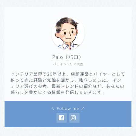
Palo（パロ）
パロインテリア代表
インテリア業界で20年以上、店舗運営とバイヤーとして
培ってきた経験と知識を活かし、独立しました。 イン
テリア選びの参考、最新トレンドの紹介など、あなたの
暮らしを豊かにする情報を発信していきます。
＼ Follow me ／