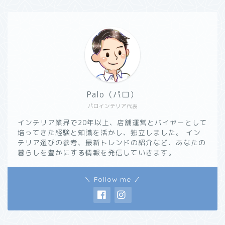
Palo（パロ）
パロインテリア代表
インテリア業界で20年以上、店舗運営とバイヤーとして
培ってきた経験と知識を活かし、独立しました。 イン
テリア選びの参考、最新トレンドの紹介など、あなたの
暮らしを豊かにする情報を発信していきます。
＼ Follow me ／