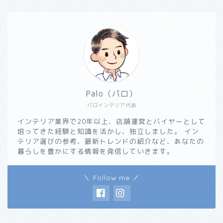
Palo（パロ）
パロインテリア代表
インテリア業界で20年以上、店舗運営とバイヤーとして
培ってきた経験と知識を活かし、独立しました。 イン
テリア選びの参考、最新トレンドの紹介など、あなたの
暮らしを豊かにする情報を発信していきます。
＼ Follow me ／