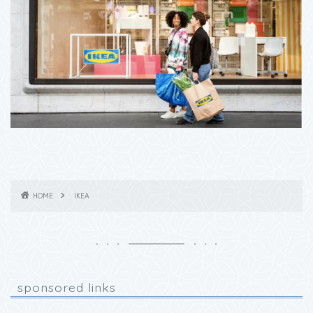
HOME
IKEA
sponsored links