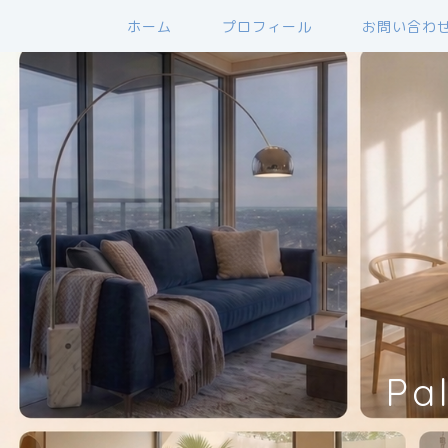
ホーム
プロフィール
お問い合わ
Pa