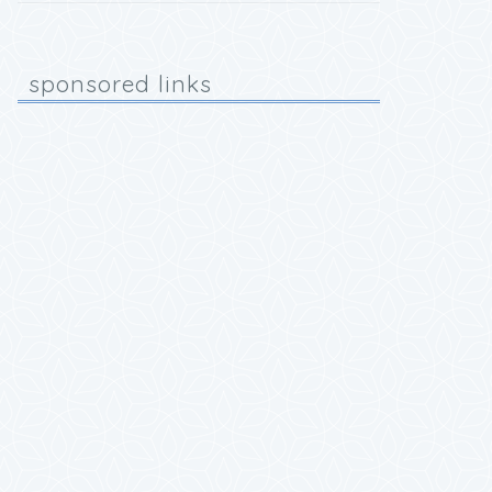
sponsored links