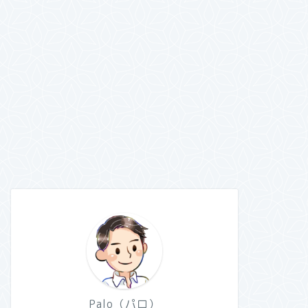
Palo（パロ）