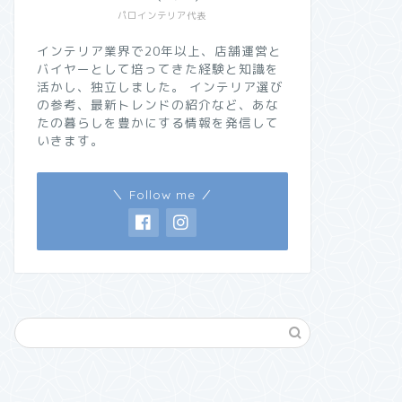
パロインテリア代表
インテリア業界で20年以上、店舗運営と
バイヤーとして培ってきた経験と知識を
活かし、独立しました。 インテリア選び
の参考、最新トレンドの紹介など、あな
たの暮らしを豊かにする情報を発信して
いきます。
＼ Follow me ／