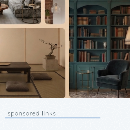
sponsored links