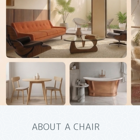
ABOUT A CHAIR