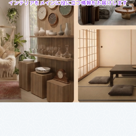
インテリアをメインに役に立つ情報をお届けします