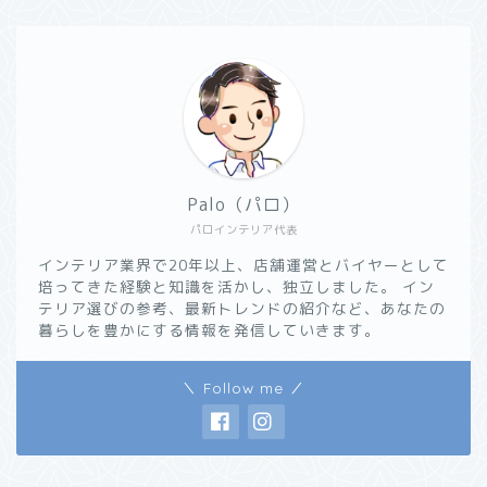
Palo（パロ）
パロインテリア代表
インテリア業界で20年以上、店舗運営とバイヤーとして
培ってきた経験と知識を活かし、独立しました。 イン
テリア選びの参考、最新トレンドの紹介など、あなたの
暮らしを豊かにする情報を発信していきます。
＼ Follow me ／