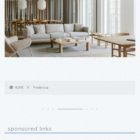
HOME
Fredericia
sponsored links