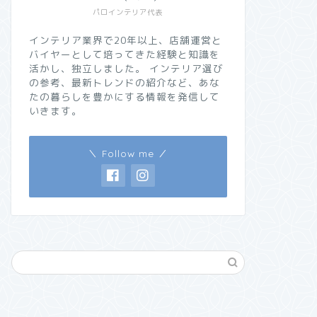
パロインテリア代表
インテリア業界で20年以上、店舗運営と
バイヤーとして培ってきた経験と知識を
活かし、独立しました。 インテリア選び
の参考、最新トレンドの紹介など、あな
たの暮らしを豊かにする情報を発信して
いきます。
＼ Follow me ／