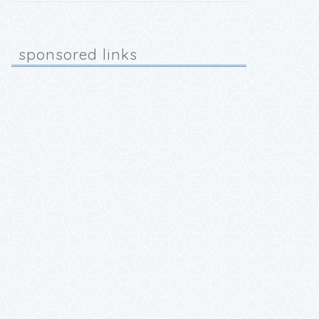
sponsored links