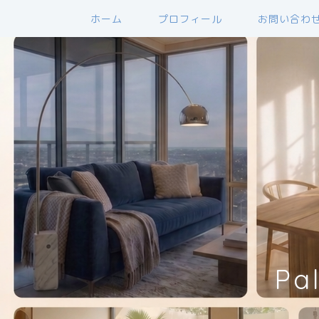
ホーム
プロフィール
お問い合わ
Pa