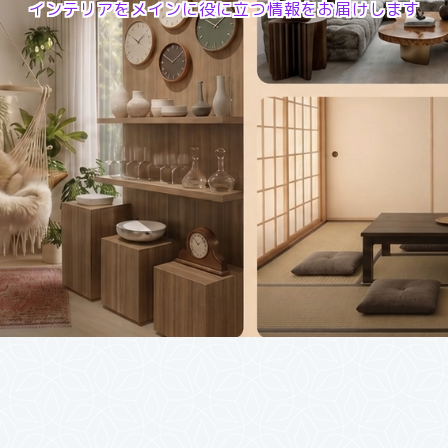
インテリアをメインに役に立つ情報をお届けします