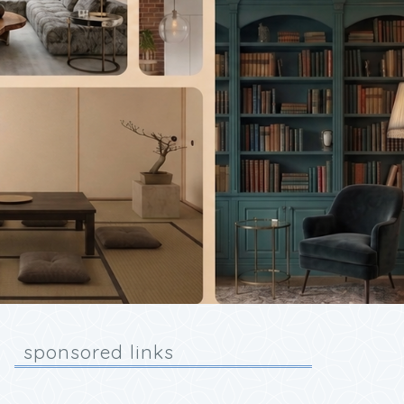
sponsored links