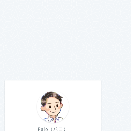
Palo（パロ）