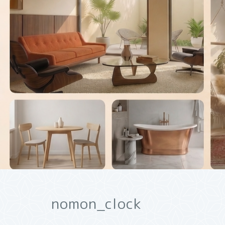
nomon_clock