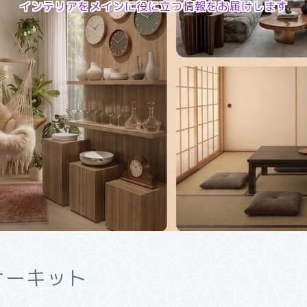
インテリアをメインに役に立つ情報をお届けします
ーナーキット