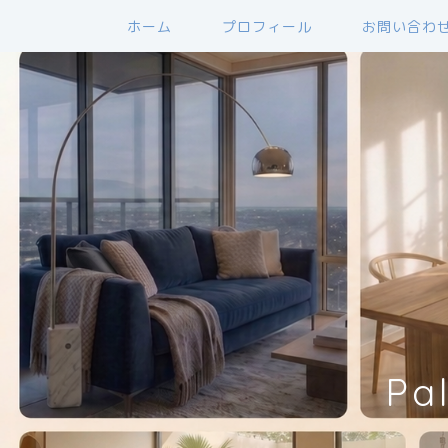
ホーム
プロフィール
お問い合わ
Pa