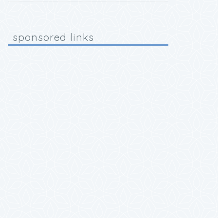
sponsored links