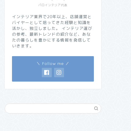
パロインテリア代表
インテリア業界で20年以上、店舗運営と
バイヤーとして培ってきた経験と知識を
活かし、独立しました。 インテリア選び
の参考、最新トレンドの紹介など、あな
たの暮らしを豊かにする情報を発信して
いきます。
＼ Follow me ／