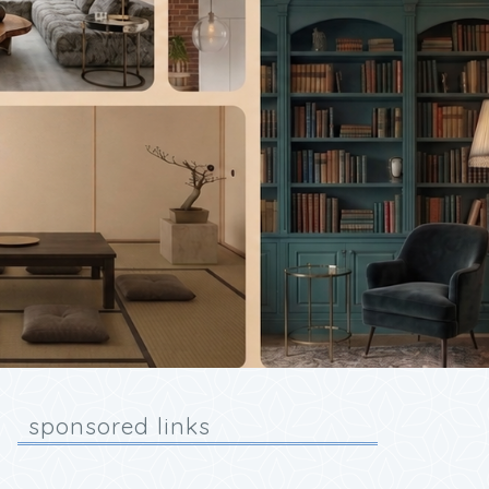
sponsored links