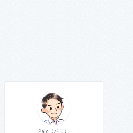
Palo（パロ）