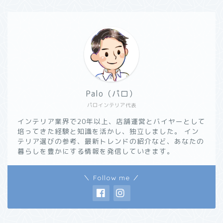
Palo（パロ）
パロインテリア代表
インテリア業界で20年以上、店舗運営とバイヤーとして
培ってきた経験と知識を活かし、独立しました。 イン
テリア選びの参考、最新トレンドの紹介など、あなたの
暮らしを豊かにする情報を発信していきます。
＼ Follow me ／