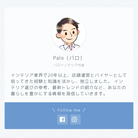
Palo（パロ）
パロインテリア代表
インテリア業界で20年以上、店舗運営とバイヤーとして
培ってきた経験と知識を活かし、独立しました。 イン
テリア選びの参考、最新トレンドの紹介など、あなたの
暮らしを豊かにする情報を発信していきます。
＼ Follow me ／