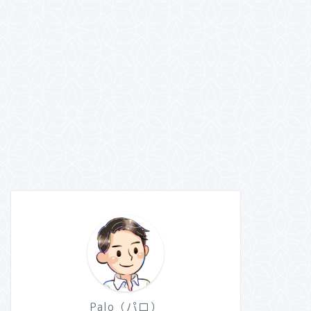
Palo（パロ）