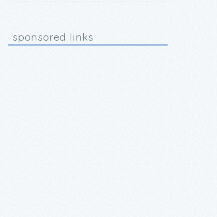
sponsored links