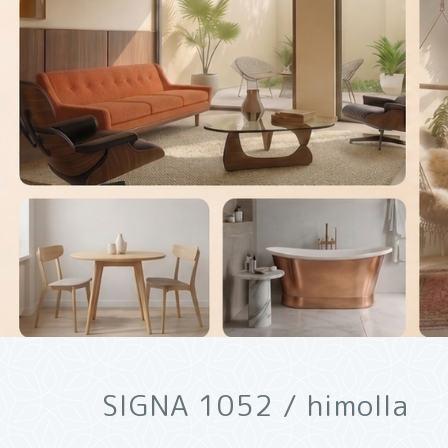
SIGNA 1052 / himolla