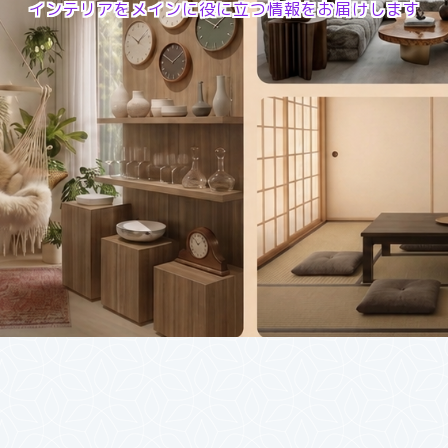
インテリアをメインに役に立つ情報をお届けします