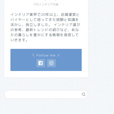
パロインテリア代表
インテリア業界で20年以上、店舗運営と
バイヤーとして培ってきた経験と知識を
活かし、独立しました。 インテリア選び
の参考、最新トレンドの紹介など、あな
たの暮らしを豊かにする情報を発信して
いきます。
＼ Follow me ／