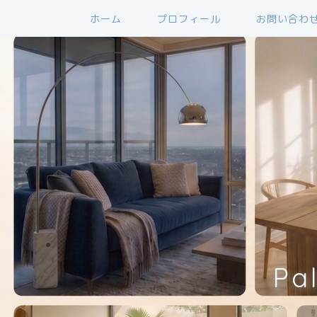
ホーム
プロフィール
お問い合わ
Pa