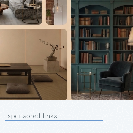
sponsored links