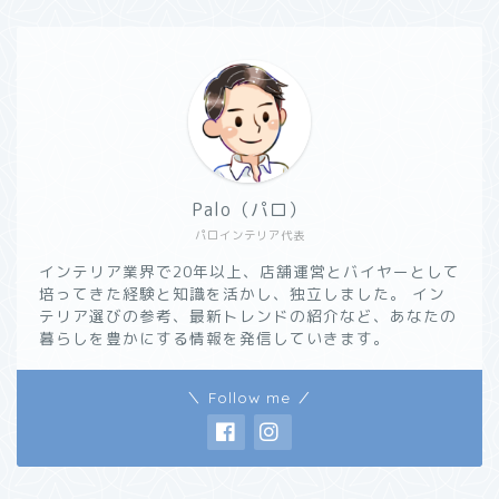
Palo（パロ）
パロインテリア代表
インテリア業界で20年以上、店舗運営とバイヤーとして
培ってきた経験と知識を活かし、独立しました。 イン
テリア選びの参考、最新トレンドの紹介など、あなたの
暮らしを豊かにする情報を発信していきます。
＼ Follow me ／