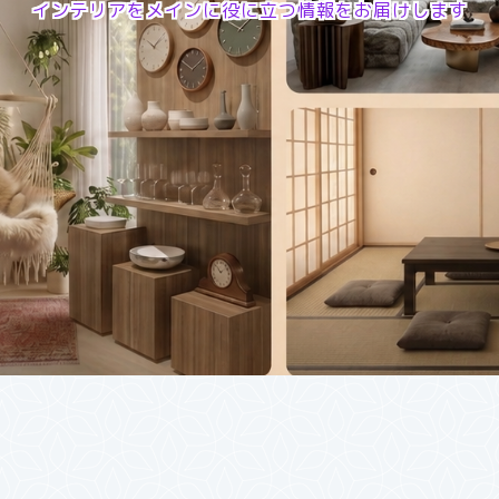
インテリアをメインに役に立つ情報をお届けします