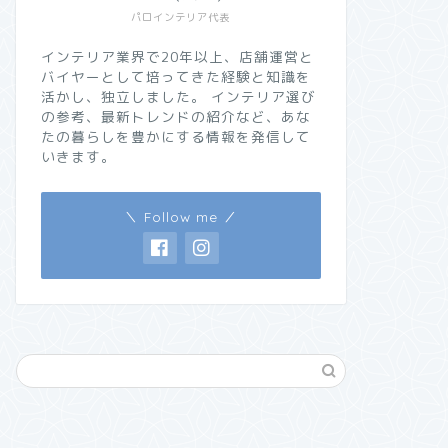
パロインテリア代表
インテリア業界で20年以上、店舗運営と
バイヤーとして培ってきた経験と知識を
活かし、独立しました。 インテリア選び
の参考、最新トレンドの紹介など、あな
たの暮らしを豊かにする情報を発信して
いきます。
＼ Follow me ／