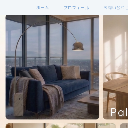
ホーム
プロフィール
お問い合わ
Pa