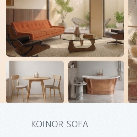
KOINOR SOFA