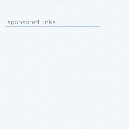
sponsored links