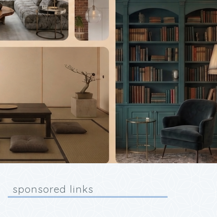
sponsored links