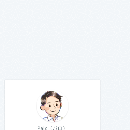
Palo（パロ）