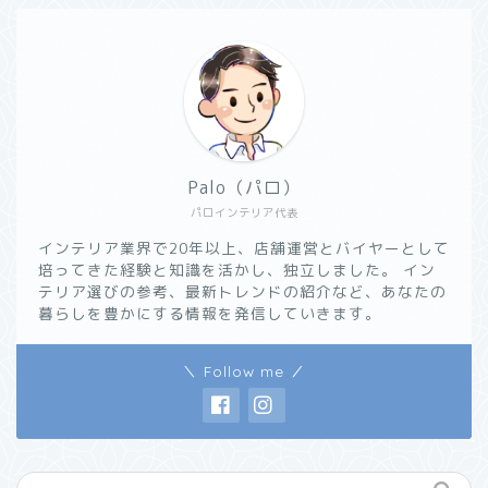
Palo（パロ）
パロインテリア代表
インテリア業界で20年以上、店舗運営とバイヤーとして
培ってきた経験と知識を活かし、独立しました。 イン
テリア選びの参考、最新トレンドの紹介など、あなたの
暮らしを豊かにする情報を発信していきます。
＼ Follow me ／