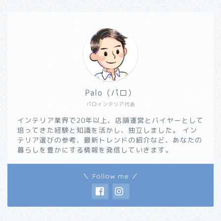
Palo（パロ）
パロインテリア代表
インテリア業界で20年以上、店舗運営とバイヤーとして
培ってきた経験と知識を活かし、独立しました。 イン
テリア選びの参考、最新トレンドの紹介など、あなたの
暮らしを豊かにする情報を発信していきます。
＼ Follow me ／