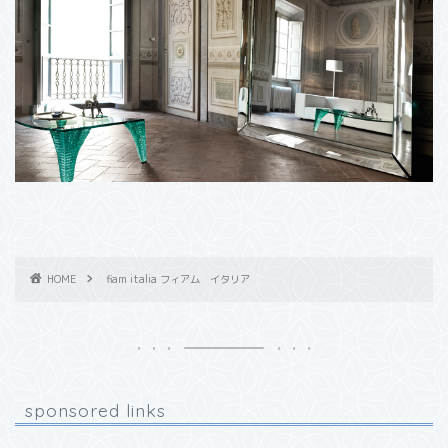
HOME
fiam italia フィアム イタリア
sponsored links