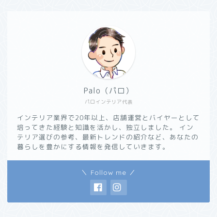
Palo（パロ）
パロインテリア代表
インテリア業界で20年以上、店舗運営とバイヤーとして
培ってきた経験と知識を活かし、独立しました。 イン
テリア選びの参考、最新トレンドの紹介など、あなたの
暮らしを豊かにする情報を発信していきます。
＼ Follow me ／