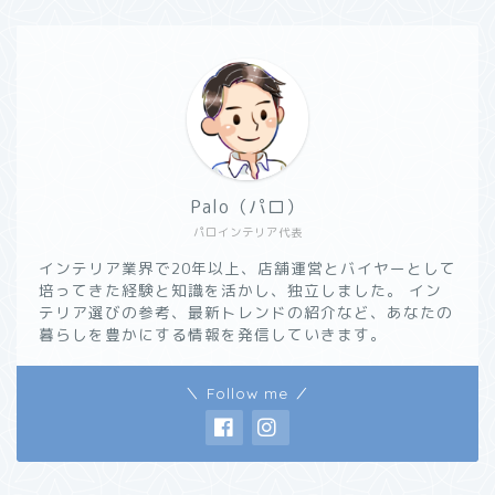
Palo（パロ）
パロインテリア代表
インテリア業界で20年以上、店舗運営とバイヤーとして
培ってきた経験と知識を活かし、独立しました。 イン
テリア選びの参考、最新トレンドの紹介など、あなたの
暮らしを豊かにする情報を発信していきます。
＼ Follow me ／