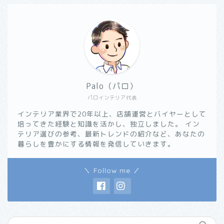
Palo（パロ）
パロインテリア代表
インテリア業界で20年以上、店舗運営とバイヤーとして
培ってきた経験と知識を活かし、独立しました。 イン
テリア選びの参考、最新トレンドの紹介など、あなたの
暮らしを豊かにする情報を発信していきます。
＼ Follow me ／