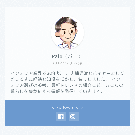
Palo（パロ）
パロインテリア代表
インテリア業界で20年以上、店舗運営とバイヤーとして
培ってきた経験と知識を活かし、独立しました。 イン
テリア選びの参考、最新トレンドの紹介など、あなたの
暮らしを豊かにする情報を発信していきます。
＼ Follow me ／